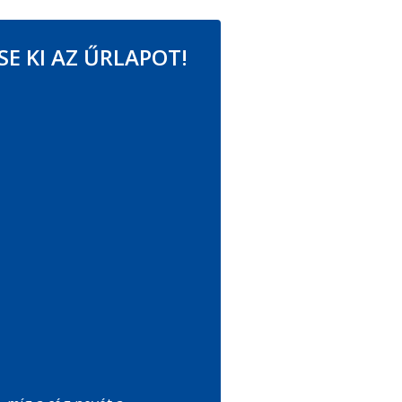
E KI AZ ŰRLAPOT!